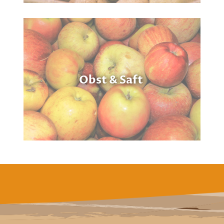
Obst & Saft