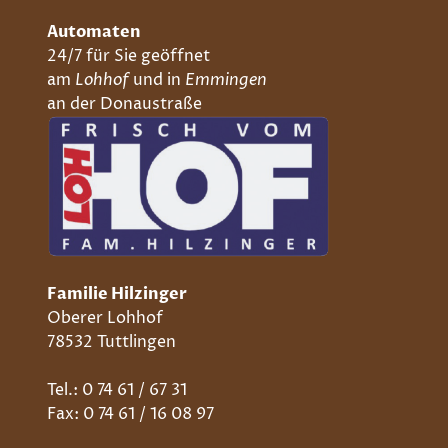
Automaten
24/7 für Sie geöffnet
am
Lohhof
und in
Emmingen
an der Donaustraße
Familie Hilzinger
Oberer Lohhof
78532 Tuttlingen
Tel.: 0 74 61 / 67 31
Fax: 0 74 61 / 16 08 97