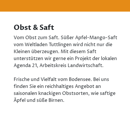
Obst & Saft
Vom Obst zum Saft. Süßer Apfel-Mango-Saft
vom Weltladen Tuttlingen wird nicht nur die
Kleinen überzeugen. Mit diesem Saft
unterstützen wir gerne ein Projekt der lokalen
Agenda 21, Arbeitskreis Landwirtschaft.
Frische und Vielfalt vom Bodensee. Bei uns
finden Sie ein reichhaltiges Angebot an
saisonalen knackigen Obstsorten, wie saftige
Äpfel und süße Birnen.