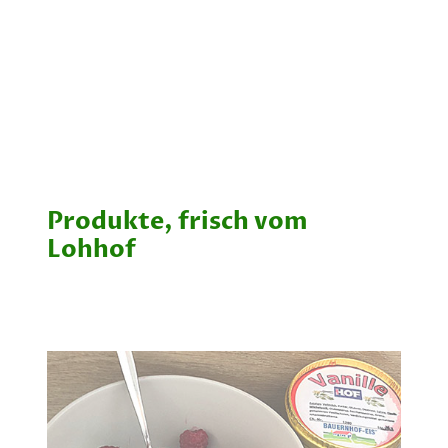
Produkte, frisch vom
Lohhof