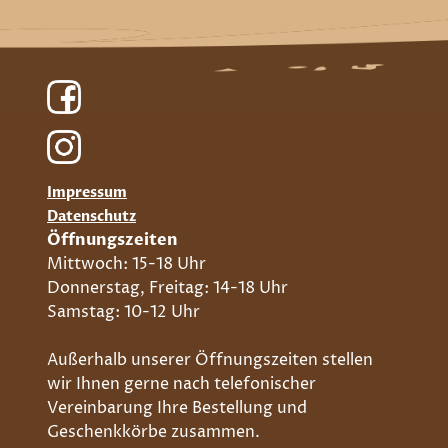
Impressum
Datenschutz
Öffnungszeiten
Mittwoch: 15-18 Uhr
Donnerstag, Freitag: 14-18 Uhr
Samstag: 10-12 Uhr
Außerhalb unserer Öffnungszeiten stellen
wir Ihnen gerne nach telefonischer
Vereinbarung Ihre Bestellung und
Geschenkkörbe zusammen.