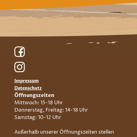
Impressum
Datenschutz
Öffnungszeiten
Mittwoch: 15-18 Uhr
Donnerstag, Freitag: 14-18 Uhr
Samstag: 10-12 Uhr
Außerhalb unserer Öffnungszeiten stellen