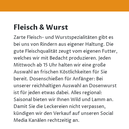
Fleisch & Wurst
Zarte Fleisch- und Wurstspezialitäten gibt es
bei uns von Rindern aus eigener Haltung. Die
gute Fleischqualität zeugt vom eigenen Futter,
welches wir mit Bedacht produzieren. Jeden
Mittwoch ab 15 Uhr halten wir eine große
Auswahl an frischen Köstlichkeiten für Sie
bereit. Dosenschießen für Anfänger: Bei
unserer reichhaltigen Auswahl an Dosenwurst
ist für jeden etwas dabei. Alles regional:
Saisonal bieten wir Ihnen Wild und Lamm an.
Damit Sie die Leckereien nicht verpassen,
kündigen wir den Verkauf auf unseren Social
Media Kanälen rechtzeitig an.