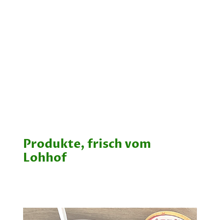
Produkte, frisch vom
Lohhof