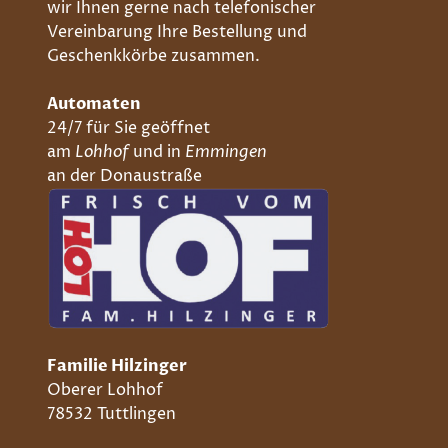
wir Ihnen gerne nach telefonischer
Vereinbarung Ihre Bestellung und
Geschenkkörbe zusammen.
Automaten
24/7 für Sie geöffnet
am
Lohhof
und in
Emmingen
an der Donaustraße
Familie Hilzinger
Oberer Lohhof
78532 Tuttlingen