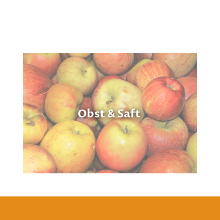
Obst & Saft