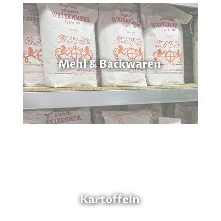
Mehl & Backwaren
Kartoffeln