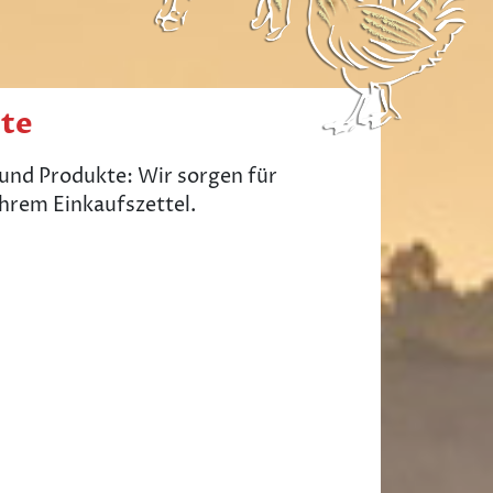
ote
 und Produkte: Wir sorgen für
hrem Einkaufszettel.