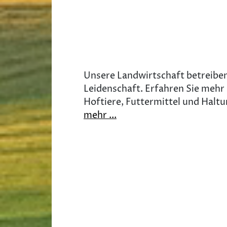
Unsere Landwirtschaft betreiben
Leidenschaft. Erfahren Sie mehr
Hoftiere, Futtermittel und Haltu
mehr ...