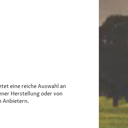
tet eine reiche Auswahl an
ener Herstellung oder von
n Anbietern.