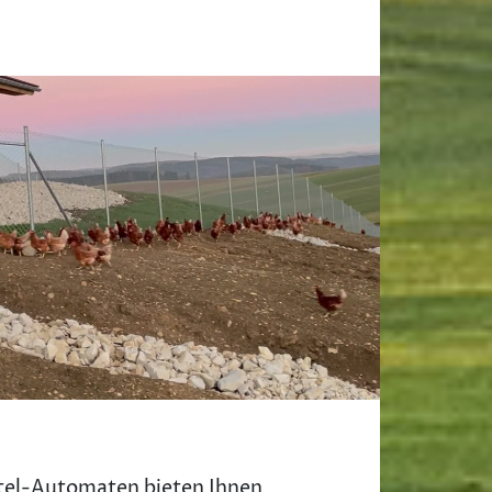
tel-Automaten bieten Ihnen