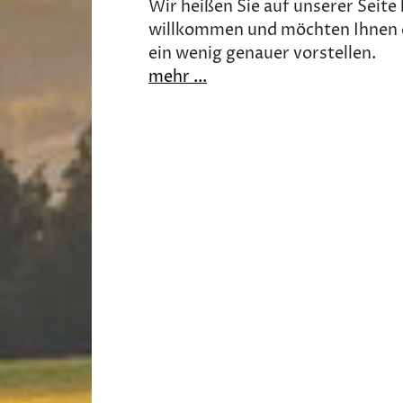
Wir heißen Sie auf unserer Seite 
willkommen und möchten Ihnen 
ein wenig genauer vorstellen.
mehr ...