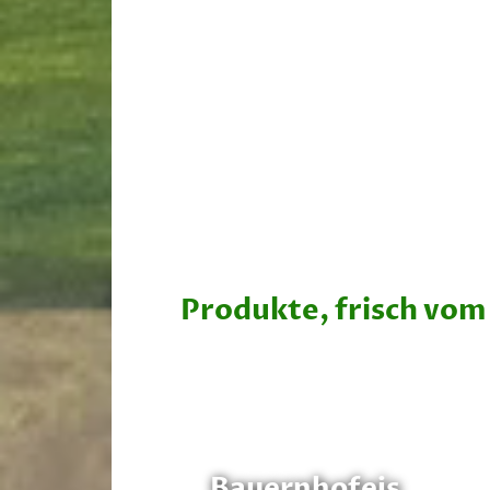
Produkte, frisch vom
Bauernhofeis