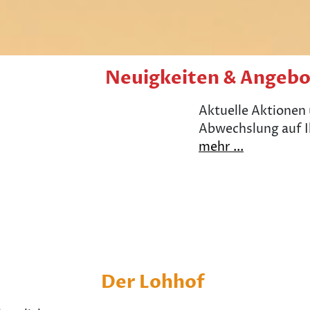
Neuigkeiten & Angeb
Aktuelle Aktionen
Abwechslung auf I
mehr ...
.
Der Lohhof