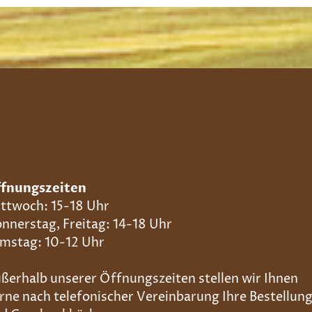
fnungszeiten
ttwoch: 15-18 Uhr
nnerstag, Freitag: 14-18 Uhr
mstag: 10-12 Uhr
ßerhalb unserer Öffnungszeiten stellen wir Ihnen
rne nach telefonischer Vereinbarung Ihre Bestellun