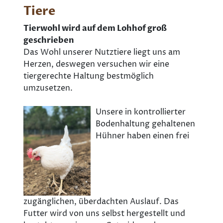
Tiere
Tierwohl wird auf dem Lohhof groß
geschrieben
Das Wohl unserer Nutztiere liegt uns am
Herzen, deswegen versuchen wir eine
tiergerechte Haltung bestmöglich
umzusetzen.
Unsere in kontrollierter
Bodenhaltung gehaltenen
Hühner haben einen frei
zugänglichen, überdachten Auslauf. Das
Futter wird von uns selbst hergestellt und