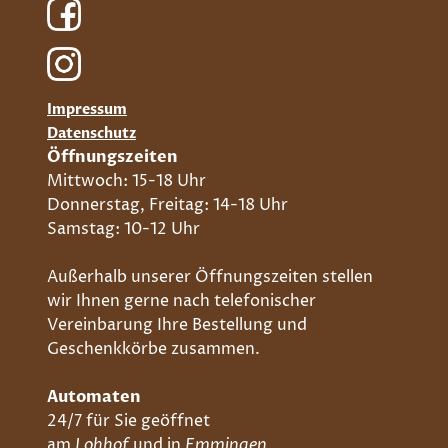
Impressum
Datenschutz
Öffnungszeiten
Mittwoch: 15-18 Uhr
Donnerstag, Freitag: 14-18 Uhr
Samstag: 10-12 Uhr
Außerhalb unserer Öffnungszeiten stellen
wir Ihnen gerne nach telefonischer
Vereinbarung Ihre Bestellung und
Geschenkkörbe zusammen.
Automaten
24/7 für Sie geöffnet
am
Lohhof
und in
Emmingen