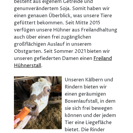
besteht aus eigenem Getreide und
genunverändertem Soja. Somit haben wir
einen genauen Überblick, was unsere Tiere
gefüttert bekommen. Seit Mitte 2015
verfügen unsere Hühner aus Freilandhaltung
auch über einen frei zugänglichen
großflächigen Auslauf in unserem
Obstgarten. Seit Sommer 2021 bieten wir
unseren gefiederten Damen einen
Freiland
Hühnerstall
.
Unseren Kälbern und
Rindern bieten wir
einen geräumigen
Boxenlaufstall, in dem
sie sich frei bewegen
können und der jedem
Tier eine Liegefläche
bietet. Die Rinder