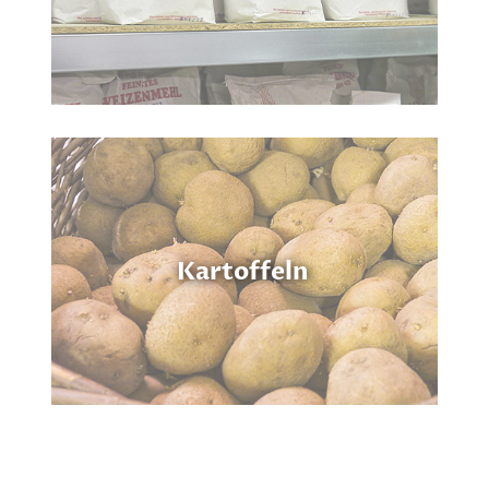
Kartoffeln