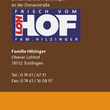
an der Donaustraße
Familie Hilzinger
Oberer Lohhof
78532 Tuttlingen
Tel.: 0 74 61 / 67 31
Fax: 0 74 61 / 16 08 97