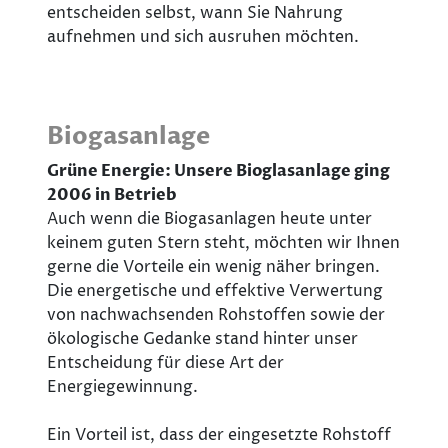
entscheiden selbst, wann Sie Nahrung
aufnehmen und sich ausruhen möchten.
Biogasanlage
Grüne Energie: Unsere Bioglasanlage ging
2006 in Betrieb
Auch wenn die Biogasanlagen heute unter
keinem guten Stern steht, möchten wir Ihnen
gerne die Vorteile ein wenig näher bringen.
Die energetische und effektive Verwertung
von nachwachsenden Rohstoffen sowie der
ökologische Gedanke stand hinter unser
Entscheidung für diese Art der
Energiegewinnung.
Ein Vorteil ist, dass der eingesetzte Rohstoff