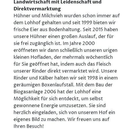
Landwirtschaft mit Leidenschaft und
Direktvermarktung
Hühner und Milchvieh wurden schon immer auf
dem Lohhof gehalten und seit 1999 bieten wir
frische Eier aus Bodenhaltung. Seit 2015 haben
unsere Hühner einen großen Auslauf, der für
sie frei zugänglich ist. Im Jahre 2000
eröffneten wir dann schließlich unseren urigen
kleinen Hofladen, der mehrmals wöchentlich
für Sie geöffnet hat, indem auch das Fleisch
unserer Rinder direkt vermarktet wird. Unsere
Rinder und Kälber halten wir seit 1998 in einem
geräumigen Boxenlaufstall. Mit dem Bau der
Biogasanlage 2006 hat der Lohhof eine
Möglichkeit für sich entdeckt, um selbst
gewonnene Energie umzusetzen. Sie sind
herzlich eingeladen, sich von unserem Hof ein
eigenes Bild zu machen. Wir freuen uns auf
Ihren Besuch!