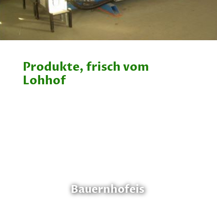
Produkte, frisch vom
Lohhof
Bauernhofeis