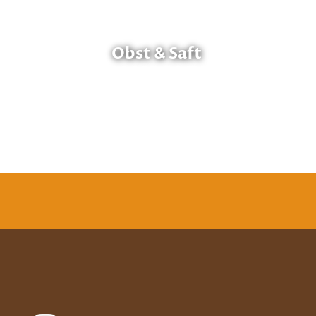
Obst & Saft