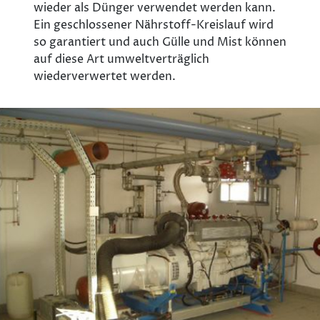
wieder als Dünger verwendet werden kann.
Ein geschlossener Nährstoff-Kreislauf wird
so garantiert und auch Gülle und Mist können
auf diese Art umweltverträglich
wiederverwertet werden.