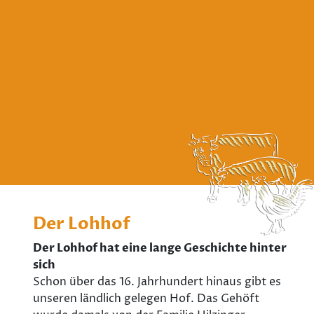
Der Lohhof
Der Lohhof hat eine lange Geschichte hinter
sich
Schon über das 16. Jahrhundert hinaus gibt es
unseren ländlich gelegen Hof. Das Gehöft