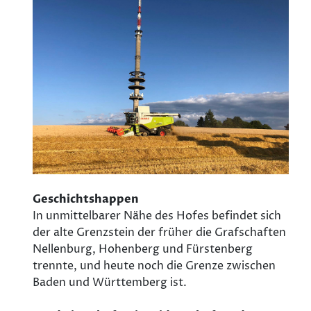
Geschichtshappen
In unmittelbarer Nähe des Hofes befindet sich
der alte Grenzstein der früher die Grafschaften
Nellenburg, Hohenberg und Fürstenberg
trennte, und heute noch die Grenze zwischen
Baden und Württemberg ist.